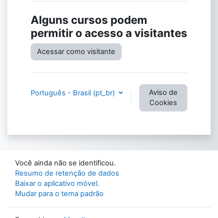
Alguns cursos podem
permitir o acesso a visitantes
Acessar como visitante
Aviso de
Português - Brasil ‎(pt_br)‎
Cookies
Você ainda não se identificou.
Resumo de retenção de dados
Baixar o aplicativo móvel.
Mudar para o tema padrão